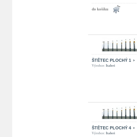
ŠTĚTEC PLOCHÝ 1
Výrobce:
Italeri
ŠTĚTEC PLOCHÝ 4
Výrobce:
Italeri