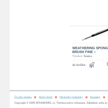
WEATHERING SPONG
BRUSH FINE
Výrobce:
Tamiya
Úvodní stránka
Akční zboží
Obchodní podmínky
Kontakty
Copyright © 2008 JENAMODEL.cz. Všechna práva vyhrazena. Základem webu je