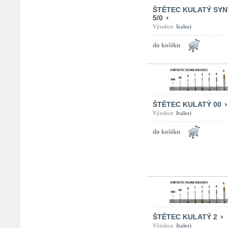
ŠTĚTEC KULATÝ SYN
5/0
Výrobce:
Italeri
ŠTĚTEC KULATÝ 00
Výrobce:
Italeri
ŠTĚTEC KULATÝ 2
Výrobce:
Italeri