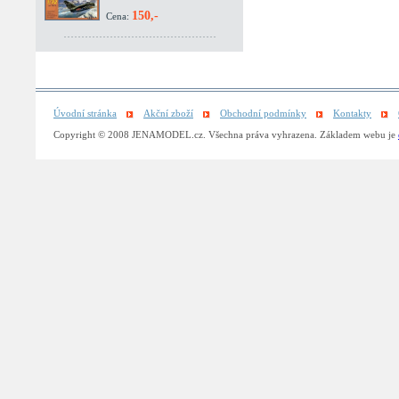
150,-
Cena:
Úvodní stránka
Akční zboží
Obchodní podmínky
Kontakty
Copyright © 2008 JENAMODEL.cz. Všechna práva vyhrazena. Základem webu je